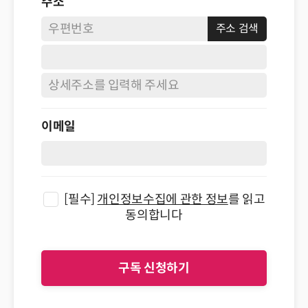
주소
이메일
[필수]
개인정보수집에 관한 정보
를 읽고
동의합니다