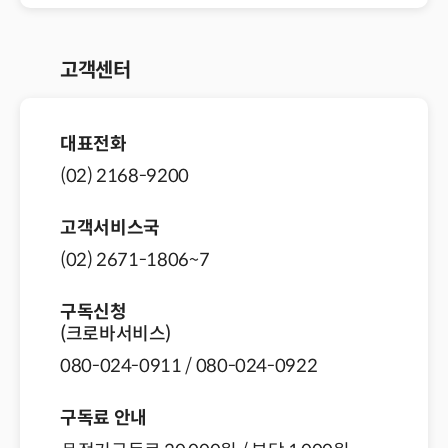
고객센터
대표전화
(02) 2168-9200
고객서비스국
(02) 2671-1806~7
구독신청
(크로바서비스)
080-024-0911 / 080-024-0922
구독료 안내