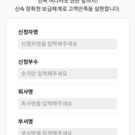
전국 어디라도 현관 앞까지!
신속 정확한 보급체계로 고객만족을 실현합니다.
신청자명
신청부수
회사명
부서명