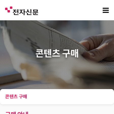
콘텐츠 구매
콘텐츠 구매