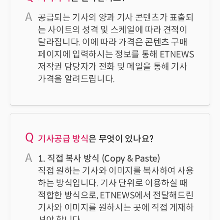
공급되는 기사의 양과 기사 콘텐츠가 표출되
는 사이트의 성격 및 스케일에 따라 견적이
달라집니다. 이에 따라 가격은 콘텐츠 구매
페이지에 입력하시는 정보를 통해 ETNEWS
저작권 담당자가 전화 및 메일을 통해 기사
가격을 알려드립니다.
기사공급 방식
은 무엇이 있나요?
1. 직접 복사 방식 (Copy & Paste)
직접 원하는 기사와 이미지를 복사하여 사용
하는 방식입니다. 기사 단위로 이용하실 때
적합한 방식으로, ETNEWS에서 전달해드린
기사와 이미지를 원하시는 곳에 직접 게재하