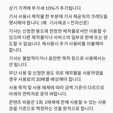
상기 가격에 부가세 10%가 추가됩니다.
기사 사용시 제작물 한 부분에 기사 제공처의 크레딧을
명시해야 합니다. (예 : 기사제공 = 전자신문)
기사는 신청한 용도에 한정한 제작물로서만 이용할 수
있으며 다른 제작물이나 서비스의 일부로 판매 또는 양
도할 수 없습니다. 재사용시 추가 사용비를 지불해야
합니다.
기사는 불법적이거나 음란한 목적 등으로 사용해서는
안 됩니다.
무단 사용 및 신청한 용도 외로 제작물을 사용하였을
경우 사용료의 30배를 배상해야 합니다.
사용 목적 및 사용 매체에 따라 금액 기준이 다르므로
아래의 연락처로 문의 바랍니다.
콘텐츠 비용은 1회, 1매체에 한해 사용할 수 있는 사용
권을 기준으로 책정하는 것을 원칙으로 합니다.