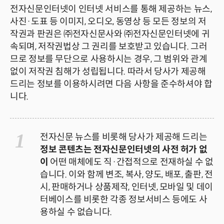
전자신문인터넷이 인터넷 서비스를 통해 제공하는 뉴스,
사진·도표 등 이미지, 오디오, 동영상 등 모든 정보의 저
작권과 판권은 ㈜전자신문사와 ㈜전자신문인터넷에 귀
속되며, 저작권법상 그 권리를 보호받고 있습니다. 그러
므로 정보를 무단으로 사용하시는 경우, 그 범위와 관계
없이 저작권 침해가 성립됩니다. 따라서 당사가 제공해
드리는 정보를 이용하시려면 다음 사항을 준수하셔야 합
니다.
1
전자신문 뉴스를 비롯해 당사가 제공해 드리는
정보 콘텐츠는 전자신문인터넷의 사전 허가 없
이
어떤 매체에도 직·간접적으로 전재하실 수 없
습니다. 이와 함께 변조, 복사, 양도, 배포, 출판, 전
시, 판매하거나 상품제작, 인터넷, 모바일 및 데이
터베이스를 비롯한 각종 정보서비스 등에도 사
용하실 수 없습니다.