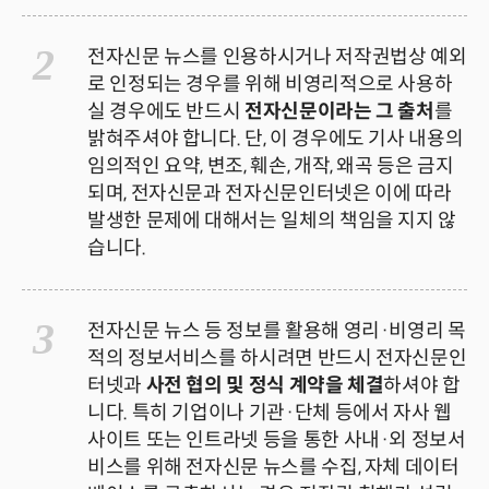
2
전자신문 뉴스를 인용하시거나 저작권법상 예외
로 인정되는 경우를 위해 비영리적으로 사용하
실 경우에도 반드시
전자신문이라는 그 출처
를
밝혀주셔야 합니다. 단, 이 경우에도 기사 내용의
임의적인 요약, 변조, 훼손, 개작, 왜곡 등은 금지
되며, 전자신문과 전자신문인터넷은 이에 따라
발생한 문제에 대해서는 일체의 책임을 지지 않
습니다.
3
전자신문 뉴스 등 정보를 활용해 영리·비영리 목
적의 정보서비스를 하시려면 반드시 전자신문인
터넷과
사전 협의 및 정식 계약을 체결
하셔야 합
니다. 특히 기업이나 기관·단체 등에서 자사 웹
사이트 또는 인트라넷 등을 통한 사내·외 정보서
비스를 위해 전자신문 뉴스를 수집, 자체 데이터