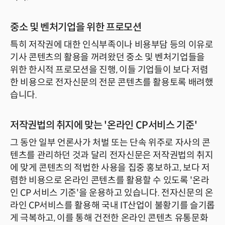
중소 및 벤처기업을 위한 프로모션
특히 저작권에 대한 인식부족이나 비용부담 등의 이유로
기사 콘텐츠의 활용을 꺼려왔던 중소 및 벤처기업들을
위한 한시적 프로모션을 진행, 이들 기업들이 보다 저렴
한 비용으로 전자신문의 전문 콘텐츠를 활용토록 배려했
습니다.
저작권법의 취지에 맞는 '온라인 CP서비스 기준'
그 동안 일부 언론사가 처벌 또는 단속 위주로 자사의 콘
텐츠를 관리하던 것과 달리 전자신문은 저작권법의 취지
에 맞게 콘텐츠의 적법한 사용을 집중 홍보하고, 보다 저
렴한 비용으로 온라인 콘텐츠를 활용할 수 있도록 '온라
인 CP 서비스 기준'을 운용하고 있습니다. 전자신문의 온
라인 CP서비스를 활용해 국내 IT산업이 불황기를 슬기롭
게 극복하고, 이를 통해 건전한 온라인 콘텐츠 유통문화