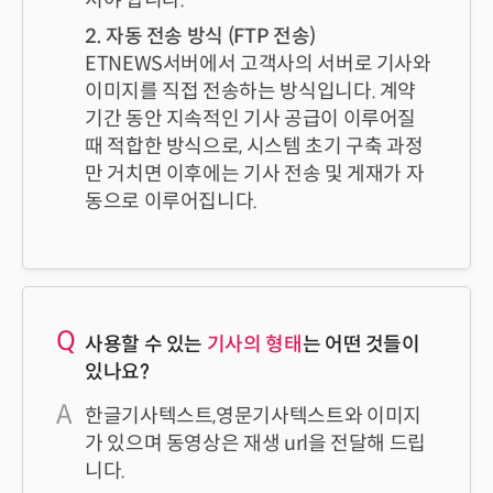
셔야 합니다.
2. 자동 전송 방식 (FTP 전송)
ETNEWS서버에서 고객사의 서버로 기사와
이미지를 직접 전송하는 방식입니다. 계약
기간 동안 지속적인 기사 공급이 이루어질
때 적합한 방식으로, 시스템 초기 구축 과정
만 거치면 이후에는 기사 전송 및 게재가 자
동으로 이루어집니다.
사용할 수 있는
기사의 형태
는 어떤 것들이
있나요?
한글기사텍스트,영문기사텍스트와 이미지
가 있으며 동영상은 재생 url을 전달해 드립
니다.