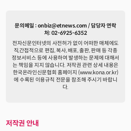
문의메일 :
onbiz@etnews.com
/ 담당자 연락
처:
02-6925-6352
전자신문인터넷의 사전허가 없이 어떠한 매체에도
직,간접적으로 편집, 복사, 배포, 출판, 판매 등 각종
정보서비스 등에 사용하여 발생하는 문제에 대해서
는 책임을 지지 않습니다. 저작권 관련 상세 내용은
한국온라인신문협회 홈페이지 (
www.kona.or.kr
)
에 수록된 이용규칙 전문을 참조해 주시기 바랍니
다.
저작권 안내