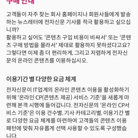
구매 안내
고객들이 자주 찾는 회사 홈페이지나 회원사들에게 발송
하는 뉴스레터에 전자신문 기사를 적극 활용하고 싶으십
니까?
활용하고 싶어도 '콘텐츠 구입 비용이 비싸서' 또는 '콘텐
츠 구매 방법을 몰라서' 제대로 활용하지 못하셨다고요?
그렇다면 이제 좀 더 편리하게, 그리고 저렴하게 전자신
문의 온라인 콘텐츠를 이용하십시오.
이용기간 별 다양한 요금 체계
전자신문이 IT업계의 온라인 콘텐츠 이용을 활성화하기
위해 '온라인 CP(콘텐츠 제공) 서비스 기준'을 새롭게 마
련해 본격 시행에 들어갑니다. 전자신문의 '온라인 CP서
비스 기준'은 이용 건수별, 기사 카테고리별, 이용기간 별
로 다양한 요금 체계를 마련하여 고객들의 콘텐츠 이용
패턴에 맞춰 자유롭게 선택 사용할 수 있도록 구성했습
니다.