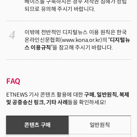
베이스를 구축하시는 경우 저작권 침해가 성립
되므로 유의해 주시기 바랍니다.
4
이밖에 전반적인 디지털뉴스 이용 원칙은 한국
온라인신문협회(
www.kona.or.kr
)의
‘디지털뉴
스 이용규칙’
을 참고해 주시기 바랍니다.
FAQ
ETNEWS 기사 콘텐츠 활용에 대한
구매, 일반원칙, 복제
및 공중송신 링크, 기타 사례
들을 확인하세요!
콘텐츠 구매
일반원칙