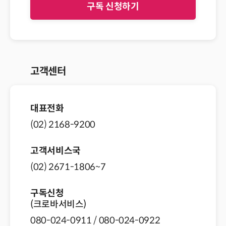
고객센터
대표전화
(02) 2168-9200
고객서비스국
(02) 2671-1806~7
구독신청
(크로바서비스)
080-024-0911 / 080-024-0922