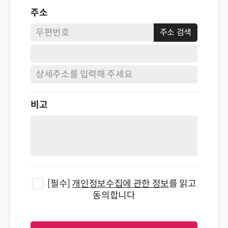
주소
비고
[필수]
개인정보수집에 관한 정보
를 읽고
동의합니다