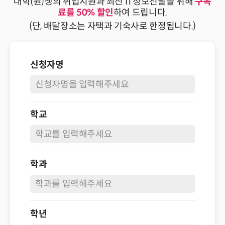
대학(원)생의 취업지원과 최신 IT정보전달을 위해
구독
료를 50% 할인
하여 드립니다.
(단, 배달장소는 자택과 기숙사로 한정됩니다.)
신청자명
학교
학과
학년