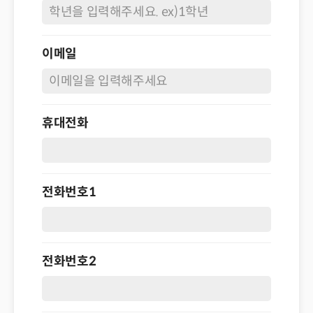
이메일
휴대전화
전화번호1
전화번호2